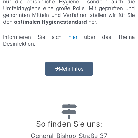
nur die persönliche Hygiene sondern auch die
Umfeldhygiene eine große Rolle. Mit geprüften und
genormten Mitteln und Verfahren stellen wir für Sie
den
optimalen Hygienestandard
her.
Informieren Sie sich
hier
über das Thema
Desinfektion.
Mehr Infos
So finden Sie uns:
General-Bishop-Straße 37