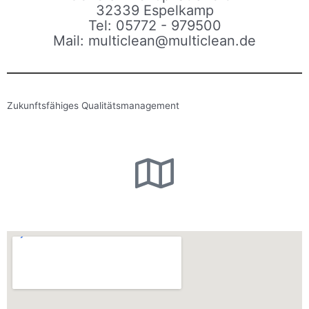
32339 Espelkamp
Tel: 05772 - 979500
Mail: multiclean@multiclean.de
Zukunftsfähiges Qualitätsmanagement