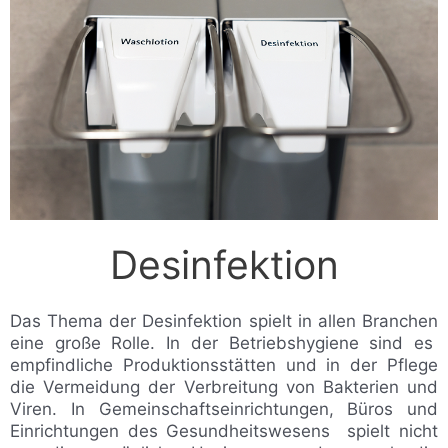
Desinfektion
Das Thema der Desinfektion spielt in allen Branchen
eine große Rolle. In der Betriebshygiene sind es
empfindliche Produktionsstätten und in der Pflege
die Vermeidung der Verbreitung von Bakterien und
Viren. In Gemeinschaftseinrichtungen, Büros und
Einrichtungen des Gesundheitswesens spielt nicht