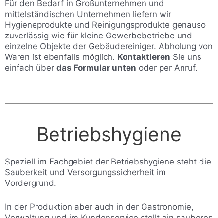
Für den Bedarf in Großunternehmen und
mittelständischen Unternehmen liefern wir
Hygieneprodukte und Reinigungsprodukte genauso
zuverlässig wie für kleine Gewerbebetriebe und
einzelne Objekte der Gebäudereiniger. Abholung von
Waren ist ebenfalls möglich.
Kontaktieren
Sie uns
einfach über
das Formular unten
oder per Anruf.
Betriebshygiene
Speziell im Fachgebiet der Betriebshygiene steht die
Sauberkeit und Versorgungssicherheit im
Vordergrund:
In der Produktion aber auch in der Gastronomie,
Verwaltung und im Kundenservice stellt ein sauberes