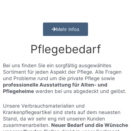
Mehr Infos
Pflegebedarf
Bei uns finden Sie ein sorgfältig ausgewähltes
Sortiment für jeden Aspekt der Pflege. Alle Fragen
und Probleme rund um die private Pflege sowie
professionelle Ausstattung für Alten- und
Pflegeheime
werden bei uns abgedeckt und gelöst.
Unsere Verbrauchsmaterialien und
Krankenpflegeartikel sind stets auf dem neuesten
Stand, da wir sehr eng mit unseren Kunden
zusammenarbeiten.
Neuer Bedarf und die Wünsche