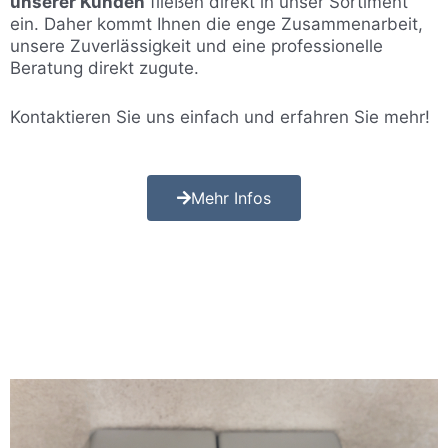
unserer Kunden
fließen direkt in unser Sortiment
ein. Daher kommt Ihnen die enge Zusammenarbeit,
unsere Zuverlässigkeit und eine professionelle
Beratung direkt zugute.
Kontaktieren Sie uns einfach und erfahren Sie mehr!
Mehr Infos