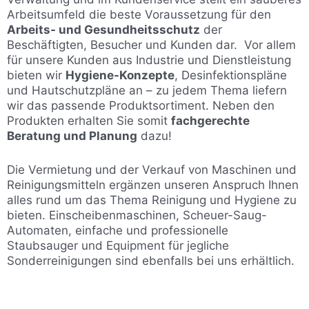
Arbeitsumfeld die beste Voraussetzung für den
Arbeits- und Gesundheitsschutz
der
Beschäftigten, Besucher und Kunden dar. Vor allem
für unsere Kunden aus Industrie und Dienstleistung
bieten wir
Hygiene-Konzepte
, Desinfektionspläne
und Hautschutzpläne an – zu jedem Thema liefern
wir das passende Produktsortiment. Neben den
Produkten erhalten Sie somit
fachgerechte
Beratung und Planung
dazu!
Die Vermietung und der Verkauf von Maschinen und
Reinigungsmitteln ergänzen unseren Anspruch Ihnen
alles rund um das Thema Reinigung und Hygiene zu
bieten. Einscheibenmaschinen, Scheuer-Saug-
Automaten, einfache und professionelle
Staubsauger und Equipment für jegliche
Sonderreinigungen sind ebenfalls bei uns erhältlich.