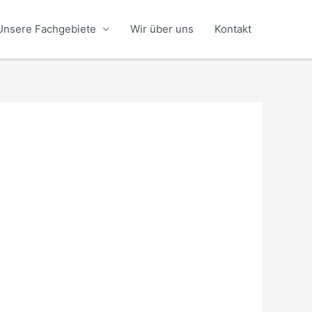
Unsere Fachgebiete
Wir über uns
Kontakt