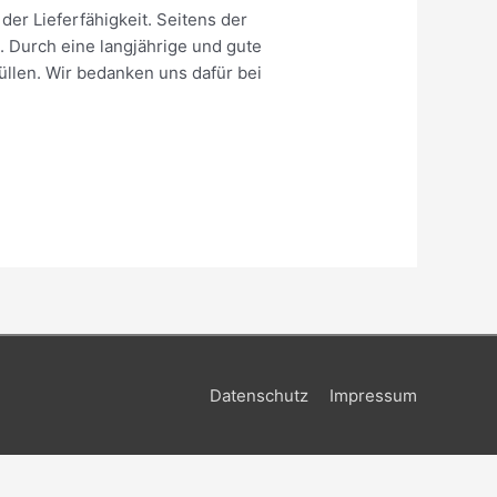
er Lieferfähigkeit. Seitens der
. Durch eine langjährige und gute
üllen. Wir bedanken uns dafür bei
Datenschutz
Impressum